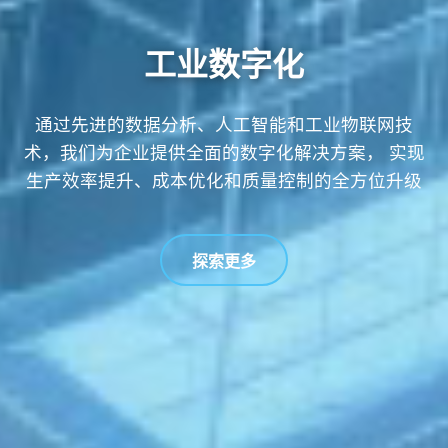
工业数字化
通过先进的数据分析、人工智能和工业物联网技
术，我们为企业提供全面的数字化解决方案， 实现
生产效率提升、成本优化和质量控制的全方位升级
探索更多