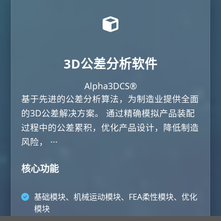
3D公差分析软件
Alpha3DCS®
基于先进的公差分析算法，为制造业提供全面
的3D公差解决方案。 通过精确模拟产品装配
过程中的公差累积，优化产品设计，降低制造
风险， ···
核心功能
基础模块、机械运动模块、FEA柔性模块、优化
模块