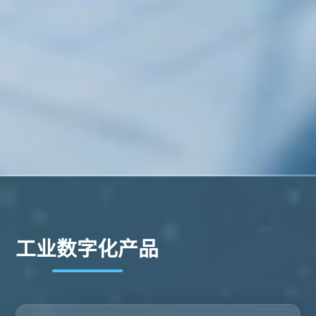
工业数字化产品